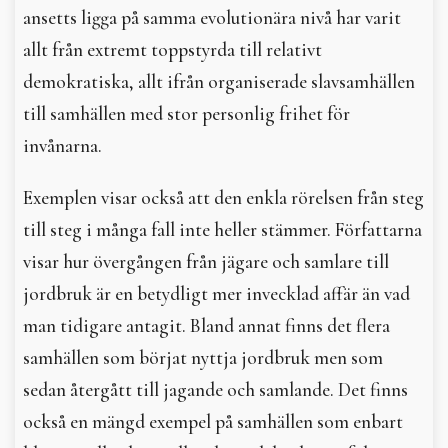
ansetts ligga på samma evolutionära nivå har varit
allt från extremt toppstyrda till relativt
demokratiska, allt ifrån organiserade slavsamhällen
till samhällen med stor personlig frihet för
invånarna.
Exemplen visar också att den enkla rörelsen från steg
till steg i många fall inte heller stämmer. Författarna
visar hur övergången från jägare och samlare till
jordbruk är en betydligt mer invecklad affär än vad
man tidigare antagit. Bland annat finns det flera
samhällen som börjat nyttja jordbruk men som
sedan återgått till jagande och samlande. Det finns
också en mängd exempel på samhällen som enbart