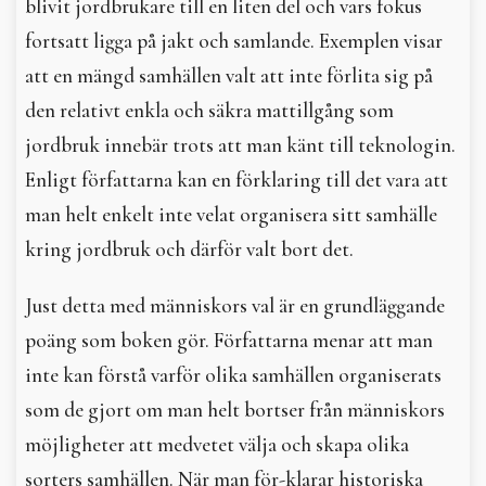
blivit jordbrukare till en liten del och vars fokus
fortsatt ligga på jakt och samlande. Exemplen visar
att en mängd samhällen valt att inte förlita sig på
den relativt enkla och säkra mattillgång som
jordbruk innebär trots att man känt till teknologin.
Enligt författarna kan en förklaring till det vara att
man helt enkelt inte velat organisera sitt samhälle
kring jordbruk och därför valt bort det.
Just detta med människors val är en grundläggande
poäng som boken gör. Författarna menar att man
inte kan förstå varför olika samhällen organiserats
som de gjort om man helt bortser från människors
möjligheter att medvetet välja och skapa olika
sorters samhällen. När man för-klarar historiska