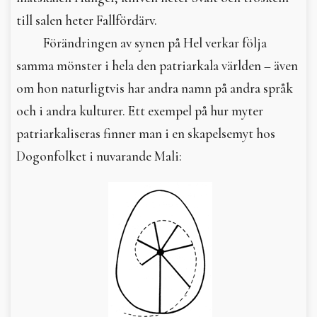
till salen heter Fallfördärv.
Förändringen av synen på Hel verkar följa
samma mönster i hela den patriarkala världen – även
om hon naturligtvis har andra namn på andra språk
och i andra kulturer. Ett exempel på hur myter
patriarkaliseras finner man i en skapelsemyt hos
Dogonfolket i nuvarande Mali: