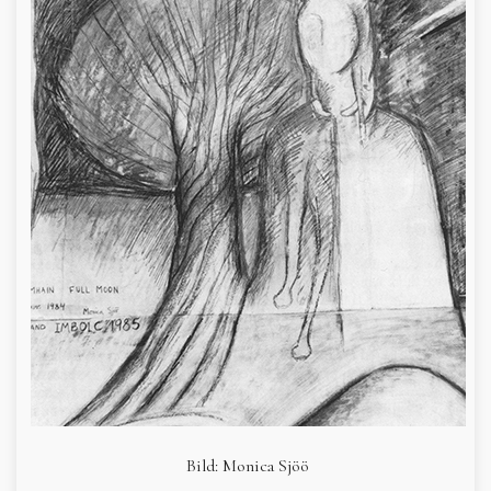
Bild: Monica Sjöö