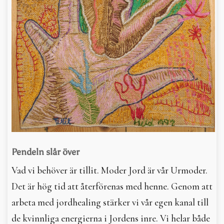
Pendeln slår över
Vad vi behöver är tillit. Moder Jord är vår Urmoder.
Det är hög tid att återförenas med henne. Genom att
arbeta med jordhealing stärker vi vår egen kanal till
de kvinnliga energierna i Jordens inre. Vi helar både