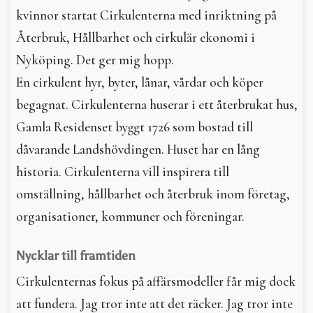
kvinnor startat Cirkulenterna med inriktning på
Återbruk, Hållbarhet och cirkulär ekonomi i
Nyköping. Det ger mig hopp.
En cirkulent hyr, byter, lånar, vårdar och köper
begagnat. Cirkulenterna huserar i ett återbrukat hus,
Gamla Residenset byggt 1726 som bostad till
dåvarande Landshövdingen. Huset har en lång
historia. Cirkulenterna vill inspirera till
omställning, hållbarhet och återbruk inom företag,
organisationer, kommuner och föreningar.
Nycklar till framtiden
Cirkulenternas fokus på affärsmodeller får mig dock
att fundera. Jag tror inte att det räcker. Jag tror inte