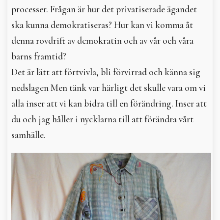
processer. Frågan är hur det privatiserade ägandet
ska kunna demokratiseras? Hur kan vi komma åt
denna rovdrift av demokratin och av vår och våra
barns framtid?
Det är lätt att förtvivla, bli förvirrad och känna sig
nedslagen Men tänk var härligt det skulle vara om vi
alla inser att vi kan bidra till en förändring. Inser att
du och jag håller i nycklarna till att förändra vårt
samhälle.