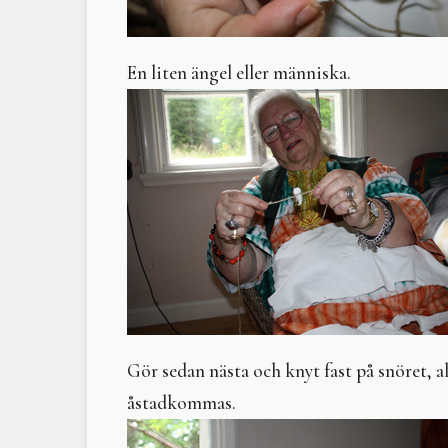
En liten ängel eller människa.
Gör sedan nästa och knyt fast på snöret, 
åstadkommas.