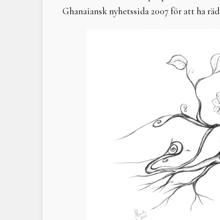
Ghanaiansk nyhetssida 2007 för att ha rädda